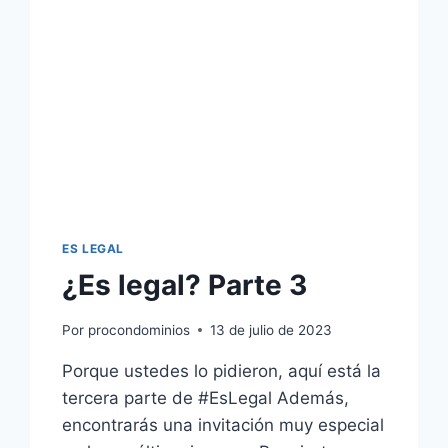
ES LEGAL
¿Es legal? Parte 3
Por
procondominios
13 de julio de 2023
Porque ustedes lo pidieron, aquí está la
tercera parte de #EsLegal Además,
encontrarás una invitación muy especial