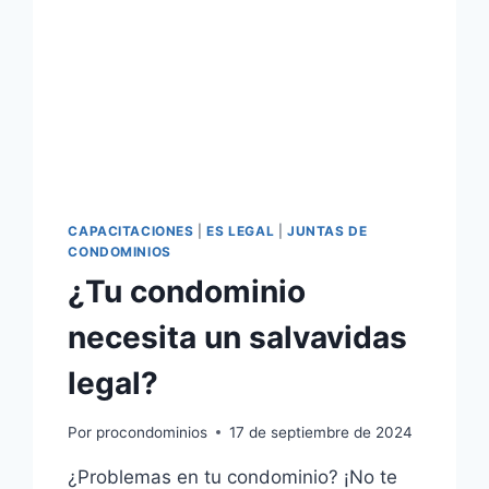
CAPACITACIONES
|
ES LEGAL
|
JUNTAS DE
CONDOMINIOS
¿Tu condominio
necesita un salvavidas
legal?
Por
procondominios
17 de septiembre de 2024
¿Problemas en tu condominio? ¡No te