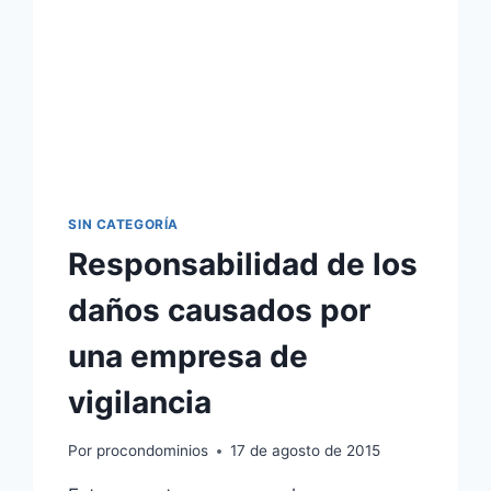
SIN CATEGORÍA
Responsabilidad de los
daños causados por
una empresa de
vigilancia
Por
procondominios
17 de agosto de 2015