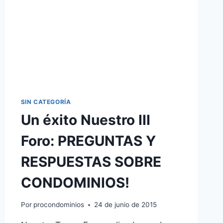
SIN CATEGORÍA
Un éxito Nuestro III
Foro: PREGUNTAS Y
RESPUESTAS SOBRE
CONDOMINIOS!
Por
procondominios
24 de junio de 2015