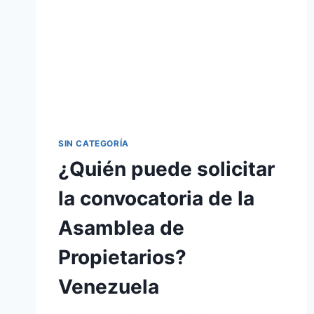
SIN CATEGORÍA
¿Quién puede solicitar
la convocatoria de la
Asamblea de
Propietarios?
Venezuela