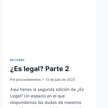
ES LEGAL
¿Es legal? Parte 2
Por
procondominios
13 de julio de 2023
Aquí tienes la segunda edición de ¿Es
Legal? Un espacio en el que
respondemos las dudas de nuestros