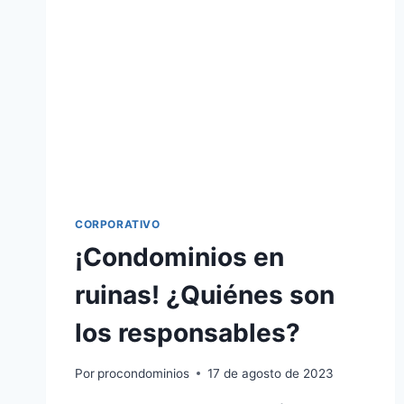
CORPORATIVO
¡Condominios en
ruinas! ¿Quiénes son
los responsables?
Por
procondominios
17 de agosto de 2023