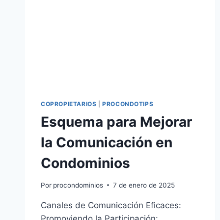
COPROPIETARIOS
|
PROCONDOTIPS
Esquema para Mejorar
la Comunicación en
Condominios
Por
procondominios
7 de enero de 2025
Canales de Comunicación Eficaces:
Promoviendo la Participación: