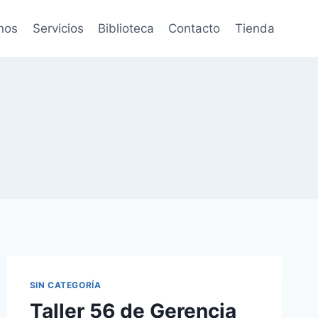
nos
Servicios
Biblioteca
Contacto
Tienda
SIN CATEGORÍA
Taller 56 de Gerencia