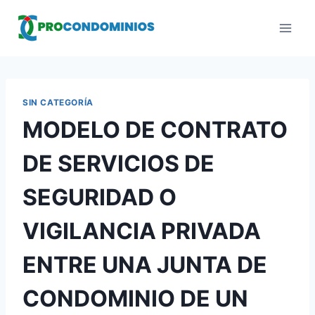
Saltar
al
contenido
SIN CATEGORÍA
MODELO DE CONTRATO
DE SERVICIOS DE
SEGURIDAD O
VIGILANCIA PRIVADA
ENTRE UNA JUNTA DE
CONDOMINIO DE UN