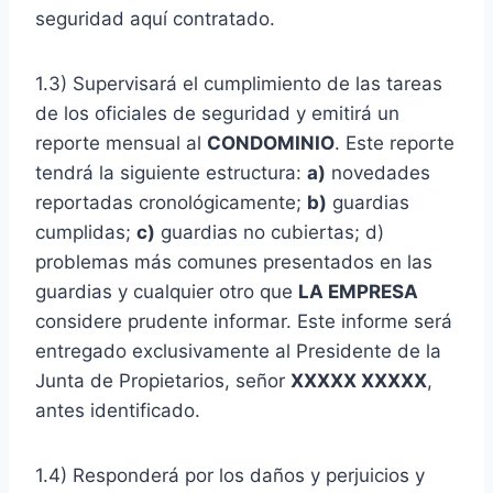
seguridad aquí contratado.
1.3) Supervisará el cumplimiento de las tareas
de los oficiales de seguridad y emitirá un
reporte mensual al
CONDOMINIO
. Este reporte
tendrá la siguiente estructura:
a)
novedades
reportadas cronológicamente;
b)
guardias
cumplidas;
c)
guardias no cubiertas; d)
problemas más comunes presentados en las
guardias y cualquier otro que
LA EMPRESA
considere prudente informar. Este informe será
entregado exclusivamente al Presidente de la
Junta de Propietarios, señor
XXXXX XXXXX
,
antes identificado.
1.4) Responderá por los daños y perjuicios y