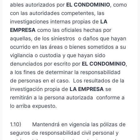
ables autorizados por
EL CONDOMINIO
, como
con las autoridades competentes, las
investigaciones internas propias de
LA
EMPRESA
como las oficiales hechas por
aquellas, de los siniestros o daños que hayan
ocurrido en las áreas o bienes sometidos a su
vigilancia o custodia y que hayan sido
denunciados por escrito por
EL CONDOMINIO
,
a los fines de determinar la responsabilidad
de personas en el caso. Los resultados de la
investigación propia de
LA EMPRESA
se
remitirán a la persona autorizada conforme a
lo arriba expuesto.
1.10) Mantendrá en vigencia las pólizas de
seguros de responsabilidad civil personal y