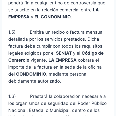
pondrá fin a cualquier tipo de controversia que
se suscite en la relación comercial entre
LA
EMPRESA
y
EL CONDOMINIO
.
1.5) Emitirá un recibo o factura mensual
detallada por los servicios prestados. Dicha
factura debe cumplir con todos los requisitos
legales exigidos por el
SENIAT
y el
Código de
Comercio
vigente.
LA EMPRESA
cobrará el
importe de la factura en la sede de la oficina
del
CONDOMINIO
, mediante personal
debidamente autorizado.
1.6) Prestará la colaboración necesaria a
los organismos de seguridad del Poder Público
Nacional, Estadal o Municipal, dentro de los