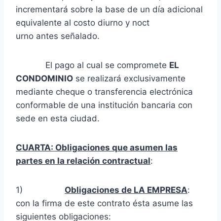
incrementará sobre la base de un día adicional
equivalente al costo diurno y noct
urno antes señalado.
El pago al cual se compromete
EL
CONDOMINIO
se realizará exclusivamente
mediante cheque o transferencia electrónica
conformable de una institución bancaria con
sede en esta ciudad.
CUARTA: Obligaciones que asumen las
partes en la relación contractual
:
1)
Obligaciones de LA EMPRESA
:
con la firma de este contrato ésta asume las
siguientes obligaciones: