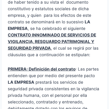
de haber tenido a su vista el documento
constitutivo y estatutos sociales de dicha
empresa, y quien para los efectos de este
contrato se denominará en lo sucesivo
LA
EMPRESA
, se ha celebrado el siguiente
CONTRATO INNOMINADO DE SERVICIOS DE
VIGILANCIA, RESGUARDO PATRIMONIAL Y
SEGURIDAD PRIVADA
, el cual se regirá por las
cláusulas que a continuación se estipulan:
PRIMERA: Definición del contrato
: Las partes
entienden que por medio del presente pacto
LA EMPRESA
prestará los servicios de
seguridad privada consistentes en la vigilancia
privada humana, con el personal por ella
seleccionado, contratado y entrenado,
debidamente dotado con los equipos de