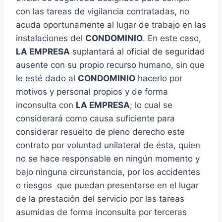
con las tareas de vigilancia contratadas, no
acuda oportunamente al lugar de trabajo en las
instalaciones del
CONDOMINIO
. En este caso,
LA EMPRESA
suplantará al oficial de seguridad
ausente con su propio recurso humano, sin que
le esté dado al
CONDOMINIO
hacerlo por
motivos y personal propios y de forma
inconsulta con
LA EMPRESA
; lo cual se
considerará como causa suficiente para
considerar resuelto de pleno derecho este
contrato por voluntad unilateral de ésta, quien
no se hace responsable en ningún momento y
bajo ninguna circunstancia, por los accidentes
o riesgos que puedan presentarse en el lugar
de la prestación del servicio por las tareas
asumidas de forma inconsulta por terceras