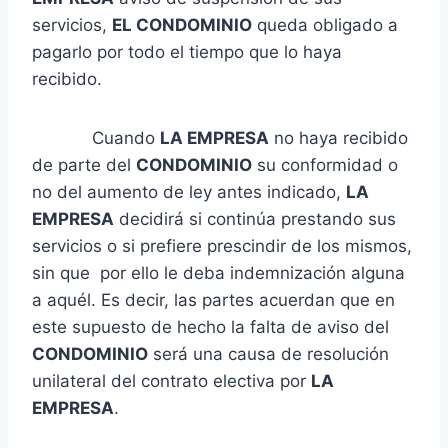
servicios,
EL CONDOMINIO
queda obligado a
pagarlo por todo el tiempo que lo haya
recibido.
Cuando
LA EMPRESA
no haya recibido
de parte del
CONDOMINIO
su conformidad o
no del aumento de ley antes indicado,
LA
EMPRESA
decidirá si continúa prestando sus
servicios o si prefiere prescindir de los mismos,
sin que por ello le deba indemnización alguna
a aquél. Es decir, las partes acuerdan que en
este supuesto de hecho la falta de aviso del
CONDOMINIO
será una causa de resolución
unilateral del contrato electiva por
LA
EMPRESA
.