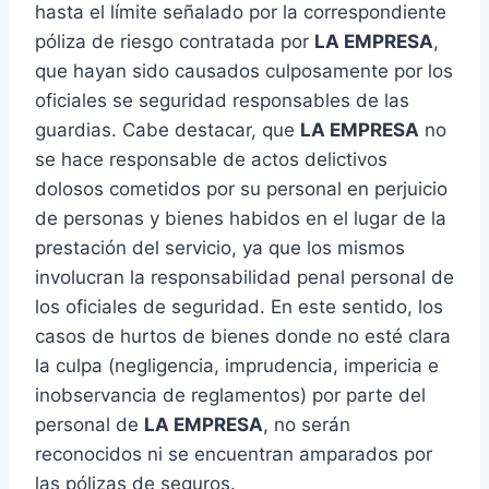
hasta el límite señalado por la correspondiente
póliza de riesgo contratada por
LA EMPRESA
,
que hayan sido causados culposamente por los
oficiales se seguridad responsables de las
guardias. Cabe destacar, que
LA EMPRESA
no
se hace responsable de actos delictivos
dolosos cometidos por su personal en perjuicio
de personas y bienes habidos en el lugar de la
prestación del servicio, ya que los mismos
involucran la responsabilidad penal personal de
los oficiales de seguridad. En este sentido, los
casos de hurtos de bienes donde no esté clara
la culpa (negligencia, imprudencia, impericia e
inobservancia de reglamentos) por parte del
personal de
LA EMPRESA
, no serán
reconocidos ni se encuentran amparados por
las pólizas de seguros.