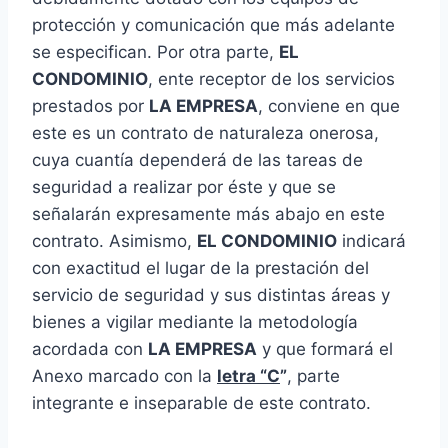
protección y comunicación que más adelante
se especifican. Por otra parte,
EL
CONDOMINIO
, ente receptor de los servicios
prestados por
LA EMPRESA
, conviene en que
este es un contrato de naturaleza onerosa,
cuya cuantía dependerá de las tareas de
seguridad a realizar por éste y que se
señalarán expresamente más abajo en este
contrato. Asimismo,
EL CONDOMINIO
indicará
con exactitud el lugar de la prestación del
servicio de seguridad y sus distintas áreas y
bienes a vigilar mediante la metodología
acordada con
LA EMPRESA
y que formará el
Anexo marcado con la
letra “C
”
, parte
integrante e inseparable de este contrato.