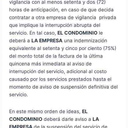
vigilancia con al menos setenta y dos (72)
horas de anticipación, en caso de que decida
contratar a otra empresa de vigilancia privada
que implique la interrupción abrupta del
servicio. En tal caso,
EL CONDOMINIO
le
deberá a
LA EMPRESA
una indemnización
equivalente al setenta y cinco por ciento (75%)
del monto total de la factura de la última
quincena más inmediata al aviso de
interrupción del servicio, adicional al costo
causado por los servicios prestados hasta el
momento de aviso de suspensión definitiva del
servicio.
En este mismo orden de ideas,
EL
CONDOMINIO
deberá darle aviso a
LA
EMPRESA
de la suspensión del servicio de