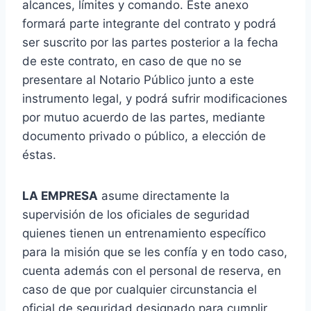
alcances, límites y comando. Este anexo
formará parte integrante del contrato y podrá
ser suscrito por las partes posterior a la fecha
de este contrato, en caso de que no se
presentare al Notario Público junto a este
instrumento legal, y podrá sufrir modificaciones
por mutuo acuerdo de las partes, mediante
documento privado o público, a elección de
éstas.
LA EMPRESA
asume directamente la
supervisión de los oficiales de seguridad
quienes tienen un entrenamiento específico
para la misión que se les confía y en todo caso,
cuenta además con el personal de reserva, en
caso de que por cualquier circunstancia el
oficial de seguridad designado para cumplir