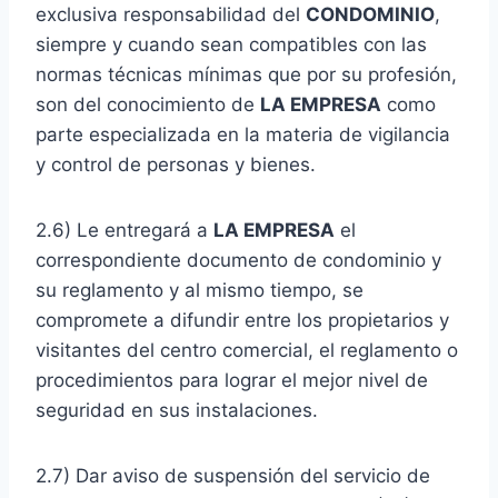
exclusiva responsabilidad del
CONDOMINIO
,
siempre y cuando sean compatibles con las
normas técnicas mínimas que por su profesión,
son del conocimiento de
LA EMPRESA
como
parte especializada en la materia de vigilancia
y control de personas y bienes.
2.6) Le entregará a
LA EMPRESA
el
correspondiente documento de condominio y
su reglamento y al mismo tiempo, se
compromete a difundir entre los propietarios y
visitantes del centro comercial, el reglamento o
procedimientos para lograr el mejor nivel de
seguridad en sus instalaciones.
2.7) Dar aviso de suspensión del servicio de