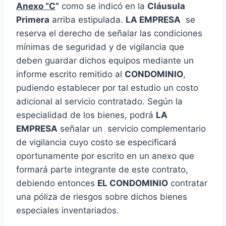
Anexo “C
”
como se indicó en la
Cláusula
Primera
arriba estipulada.
LA EMPRESA
se
reserva el derecho de señalar las condiciones
mínimas de seguridad y de vigilancia que
deben guardar dichos equipos mediante un
informe escrito remitido al
CONDOMINIO
,
pudiendo establecer por tal estudio un costo
adicional al servicio contratado. Según la
especialidad de los bienes, podrá
LA
EMPRESA
señalar un servicio complementario
de vigilancia cuyo costo se especificará
oportunamente por escrito en un anexo que
formará parte integrante de este contrato,
debiendo entonces
EL CONDOMINIO
contratar
una póliza de riesgos sobre dichos bienes
especiales inventariados.