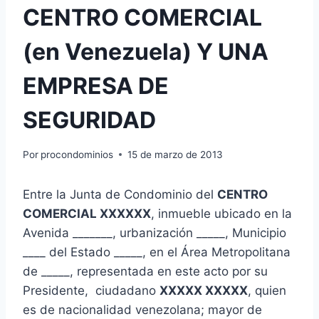
CENTRO COMERCIAL
(en Venezuela) Y UNA
EMPRESA DE
SEGURIDAD
Por
procondominios
15 de marzo de 2013
Entre la Junta de Condominio del
CENTRO
COMERCIAL XXXXXX
, inmueble ubicado en la
Avenida _______, urbanización _____, Municipio
____ del Estado _____, en el Área Metropolitana
de _____, representada en este acto por su
Presidente, ciudadano
XXXXX XXXXX
, quien
es de nacionalidad venezolana; mayor de