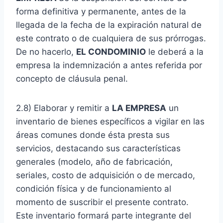
forma definitiva y permanente, antes de la
llegada de la fecha de la expiración natural de
este contrato o de cualquiera de sus prórrogas.
De no hacerlo,
EL CONDOMINIO
le deberá a la
empresa la indemnización a antes referida por
concepto de cláusula penal.
2.8) Elaborar y remitir a
LA EMPRESA
un
inventario de bienes específicos a vigilar en las
áreas comunes donde ésta presta sus
servicios, destacando sus características
generales (modelo, año de fabricación,
seriales, costo de adquisición o de mercado,
condición física y de funcionamiento al
momento de suscribir el presente contrato.
Este inventario formará parte integrante del