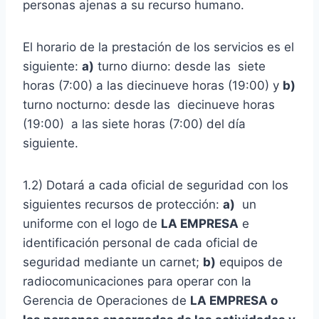
personas ajenas a su recurso humano.
El horario de la prestación de los servicios es el
siguiente:
a)
turno diurno: desde las siete
horas (7:00) a las diecinueve horas (19:00) y
b)
turno nocturno: desde las diecinueve horas
(19:00) a las siete horas (7:00) del día
siguiente.
1.2) Dotará a cada oficial de seguridad con los
siguientes recursos de protección:
a)
un
uniforme con el logo de
LA EMPRESA
e
identificación personal de cada oficial de
seguridad mediante un carnet;
b)
equipos de
radiocomunicaciones para operar con la
Gerencia de Operaciones de
LA EMPRESA o