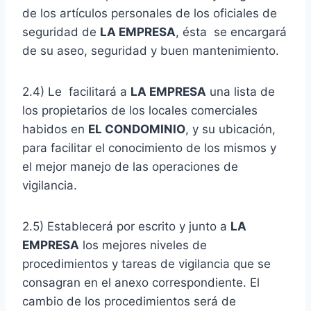
de los artículos personales de los oficiales de
seguridad de
LA EMPRESA
, ésta se encargará
de su aseo, seguridad y buen mantenimiento.
2.4) Le facilitará a
LA EMPRESA
una lista de
los propietarios de los locales comerciales
habidos en
EL CONDOMINIO
, y su ubicación,
para facilitar el conocimiento de los mismos y
el mejor manejo de las operaciones de
vigilancia.
2.5) Establecerá por escrito y junto a
LA
EMPRESA
los mejores niveles de
procedimientos y tareas de vigilancia que se
consagran en el anexo correspondiente. El
cambio de los procedimientos será de