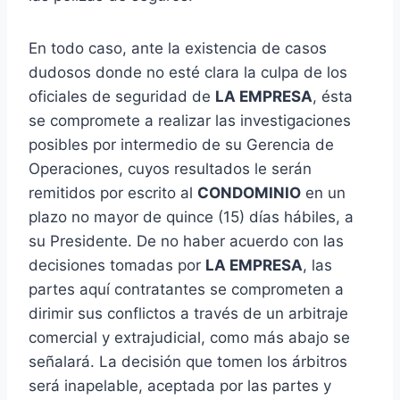
En todo caso, ante la existencia de casos
dudosos donde no esté clara la culpa de los
oficiales de seguridad de
LA EMPRESA
, ésta
se compromete a realizar las investigaciones
posibles por intermedio de su Gerencia de
Operaciones, cuyos resultados le serán
remitidos por escrito al
CONDOMINIO
en un
plazo no mayor de quince (15) días hábiles, a
su Presidente. De no haber acuerdo con las
decisiones tomadas por
LA EMPRESA
, las
partes aquí contratantes se comprometen a
dirimir sus conflictos a través de un arbitraje
comercial y extrajudicial, como más abajo se
señalará. La decisión que tomen los árbitros
será inapelable, aceptada por las partes y