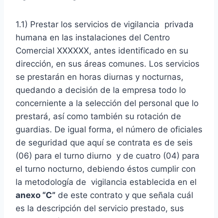
1.1) Prestar los servicios de vigilancia privada
humana en las instalaciones del Centro
Comercial XXXXXX, antes identificado en su
dirección, en sus áreas comunes. Los servicios
se prestarán en horas diurnas y nocturnas,
quedando a decisión de la empresa todo lo
concerniente a la selección del personal que lo
prestará, así como también su rotación de
guardias. De igual forma, el número de oficiales
de seguridad que aquí se contrata es de seis
(06) para el turno diurno y de cuatro (04) para
el turno nocturno, debiendo éstos cumplir con
la metodología de vigilancia establecida en el
anexo “C”
de este contrato y que señala cuál
es la descripción del servicio prestado, sus