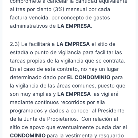
compromete a cancelar la cantidad equivalente
al tres por ciento (3%) mensual por cada
factura vencida, por concepto de gastos
administrativos de
LA EMPRESA
.
2.3) Le facilitará a
LA EMPRESA
el sitio de
estadía o punto de vigilancia para facilitar las
tareas propias de la vigilancia que se contrata.
En el caso de este contrato, no hay un lugar
determinado dado por
EL CONDOMINIO
para
la vigilancia de las áreas comunes, puesto que
son muy amplias y
LA EMPRESA
las vigilará
mediante continuos recorridos por ella
programados y dados a conocer al Presidente
de la Junta de Propietarios. Con relación al
sitio de apoyo que eventualmente pueda dar el
CONDOMINIO
para la vestimenta y resguardo