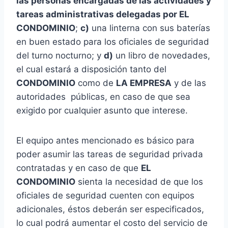
las personas encargadas de las actividades y
tareas administrativas delegadas por EL
CONDOMINIO
;
c)
una linterna con sus baterías
en buen estado para los oficiales de seguridad
del turno nocturno; y
d)
un libro de novedades,
el cual estará a disposición tanto del
CONDOMINIO
como de
LA EMPRESA
y de las
autoridades públicas, en caso de que sea
exigido por cualquier asunto que interese.
El equipo antes mencionado es básico para
poder asumir las tareas de seguridad privada
contratadas y en caso de que
EL
CONDOMINIO
sienta la necesidad de que los
oficiales de seguridad cuenten con equipos
adicionales, éstos deberán ser especificados,
lo cual podrá aumentar el costo del servicio de