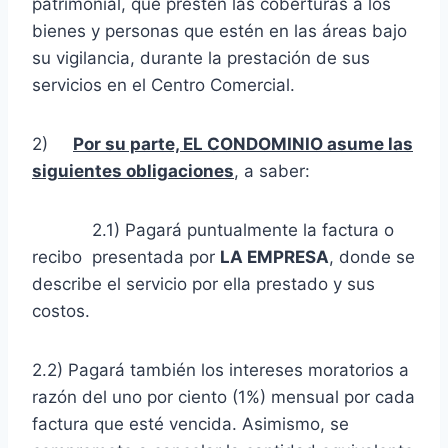
patrimonial, que presten las coberturas a los
bienes y personas que estén en las áreas bajo
su vigilancia, durante la prestación de sus
servicios en el Centro Comercial.
2)
Por su parte, EL CONDOMINIO asume las
siguientes obligaciones
, a saber:
2.1) Pagará puntualmente la factura o
recibo presentada por
LA EMPRESA
, donde se
describe el servicio por ella prestado y sus
costos.
2.2) Pagará también los intereses moratorios a
razón del uno por ciento (1%) mensual por cada
factura que esté vencida. Asimismo, se