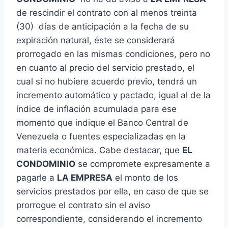
de rescindir el contrato con al menos treinta
(30) días de anticipación a la fecha de su
expiración natural, éste se considerará
prorrogado en las mismas condiciones, pero no
en cuanto al precio del servicio prestado, el
cual si no hubiere acuerdo previo, tendrá un
incremento automático y pactado, igual al de la
índice de inflación acumulada para ese
momento que indique el Banco Central de
Venezuela o fuentes especializadas en la
materia económica. Cabe destacar, que
EL
CONDOMINIO
se compromete expresamente a
pagarle a
LA EMPRESA
el monto de los
servicios prestados por ella, en caso de que se
prorrogue el contrato sin el aviso
correspondiente, considerando el incremento