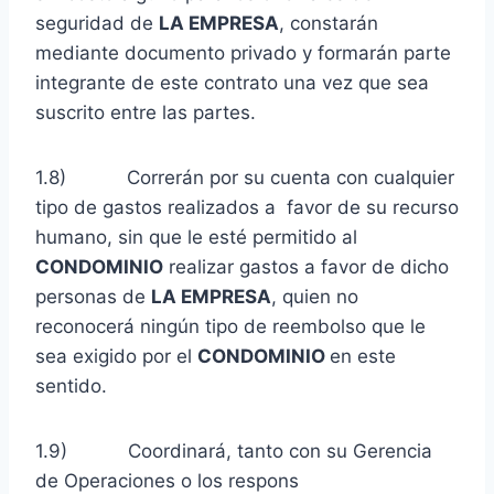
seguridad de
LA EMPRESA
, constarán
mediante documento privado y formarán parte
integrante de este contrato una vez que sea
suscrito entre las partes.
1.8) Correrán por su cuenta con cualquier
tipo de gastos realizados a favor de su recurso
humano, sin que le esté permitido al
CONDOMINIO
realizar gastos a favor de dicho
personas de
LA EMPRESA
, quien no
reconocerá ningún tipo de reembolso que le
sea exigido por el
CONDOMINIO
en este
sentido.
1.9) Coordinará, tanto con su Gerencia
de Operaciones o los respons