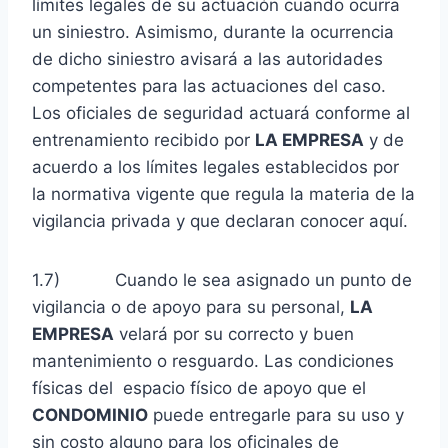
límites legales de su actuación cuando ocurra
un siniestro. Asimismo, durante la ocurrencia
de dicho siniestro avisará a las autoridades
competentes para las actuaciones del caso.
Los oficiales de seguridad actuará conforme al
entrenamiento recibido por
LA EMPRESA
y de
acuerdo a los límites legales establecidos por
la normativa vigente que regula la materia de la
vigilancia privada y que declaran conocer aquí.
1.7) Cuando le sea asignado un punto de
vigilancia o de apoyo para su personal,
LA
EMPRESA
velará por su correcto y buen
mantenimiento o resguardo. Las condiciones
físicas del espacio físico de apoyo que el
CONDOMINIO
puede entregarle para su uso y
sin costo alguno para los oficinales de