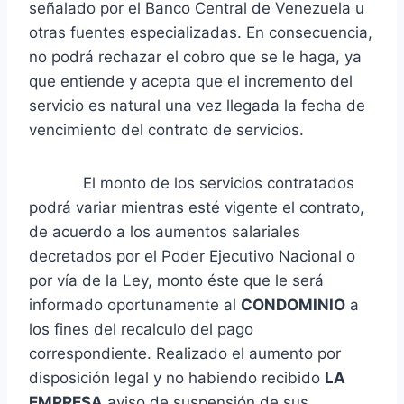
señalado por el Banco Central de Venezuela u
otras fuentes especializadas. En consecuencia,
no podrá rechazar el cobro que se le haga, ya
que entiende y acepta que el incremento del
servicio es natural una vez llegada la fecha de
vencimiento del contrato de servicios.
El monto de los servicios contratados
podrá variar mientras esté vigente el contrato,
de acuerdo a los aumentos salariales
decretados por el Poder Ejecutivo Nacional o
por vía de la Ley, monto éste que le será
informado oportunamente al
CONDOMINIO
a
los fines del recalculo del pago
correspondiente. Realizado el aumento por
disposición legal y no habiendo recibido
LA
EMPRESA
aviso de suspensión de sus