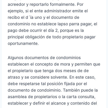
acreedor y reportarlo formalmente. Por
ejemplo, si el ente administrador emite el
recibo el d´ía uno y el documento de
condominio no establece lapso parra pagar, el
pago debe ocurrir el día 2, porque es la
principal obligación de todo propietario pagar
oportunamente.
Algunos documentos de condominios
establecen el concepto de mora y permiten que
el propietario que tenga dos meses de de
atraso y se considere solvente. En este caso,
debe respetarse tal posición fijada por el
documento de condoiminio. También puede la
asamblea de propietarios o la carta consulta,
establecer y definir el alcance y contenido del