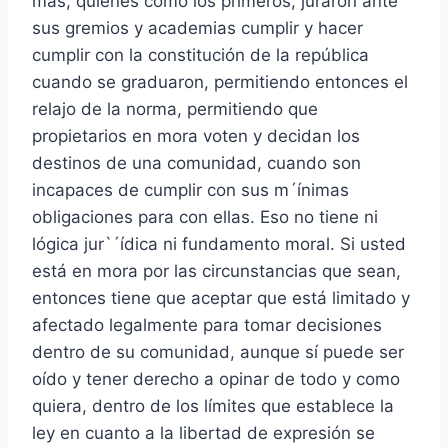
más, quienes como los primeros, juraron ante
sus gremios y academias cumplir y hacer
cumplir con la constitución de la república
cuando se graduaron, permitiendo entonces el
relajo de la norma, permitiendo que
propietarios en mora voten y decidan los
destinos de una comunidad, cuando son
incapaces de cumplir con sus m´ínimas
obligaciones para con ellas. Eso no tiene ni
lógica jur`´ídica ni fundamento moral. Si usted
está en mora por las circunstancias que sean,
entonces tiene que aceptar que está limitado y
afectado legalmente para tomar decisiones
dentro de su comunidad, aunque sí puede ser
oído y tener derecho a opinar de todo y como
quiera, dentro de los límites que establece la
ley en cuanto a la libertad de expresión se