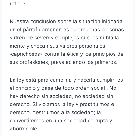
refiere.
Nuestra conclusión sobre la situación inidcada
en el párrafo anterior, es que muchas personas
sufren de severos complejos que les nubla la
mente y chocan sus valores personales
·caprichosos» contra la ética y los principios de
sus profesiones, prevaleciendo los primeros.
La ley está para cumplirla y hacerla cumplir; es
el principio y base de todo orden social . No
hay derecho sin sociedad, no sociedad sin
derecho. Si violamos la ley y prostituimos el
derecho, destruimos a la sociedad; la
convertiremos en una sociedad corrupta y
aborrecible.