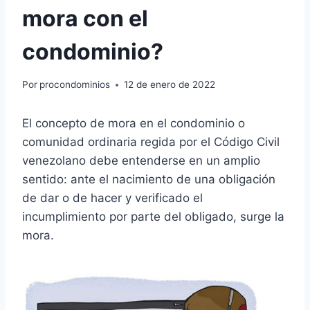
mora con el
condominio?
Por
procondominios
12 de enero de 2022
El concepto de mora en el condominio o
comunidad ordinaria regida por el Código Civil
venezolano debe entenderse en un amplio
sentido: ante el nacimiento de una obligación
de dar o de hacer y verificado el
incumplimiento por parte del obligado, surge la
mora.