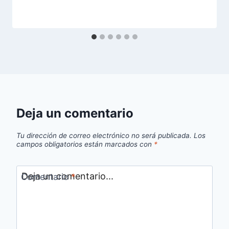
Deja un comentario
Tu dirección de correo electrónico no será publicada.
Los
campos obligatorios están marcados con
*
Comentario
*