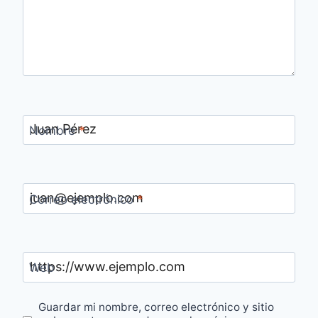
Nombre
*
Correo electrónico
*
Web
Guardar mi nombre, correo electrónico y sitio