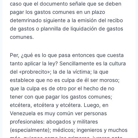
caso que el documento señale que se deben
pagar los gastos comunes en un plazo
detemrinado siguiente a la emisión del recibo
de gastos o plannilla de liquidación de gastos
comunes.
Per, ¿qué es lo que pasa entonces que cuesta
tanto aplicar la ley? Sencillamente es la cultura
del «probrecito»; la de la víctima; la que
establece que no es culpa de él ser moroso;
que la culpa es de otro por el hecho de no
tener con que pagar los gastos comunes;
etcétera, etcétera y etcétera. Luego, en
Venezuela es muy común ver personas
profesionales: abogados y militares
(especialmente); médicos; ingenieros y muchos