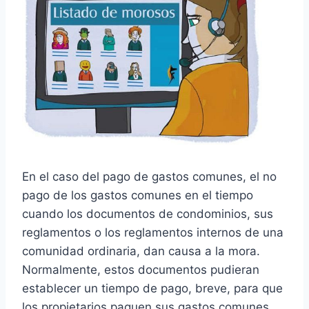
En el caso del pago de gastos comunes, el no
pago de los gastos comunes en el tiempo
cuando los documentos de condominios, sus
reglamentos o los reglamentos internos de una
comunidad ordinaria, dan causa a la mora.
Normalmente, estos documentos pudieran
establecer un tiempo de pago, breve, para que
los propietarios paguen sus gastos comunes