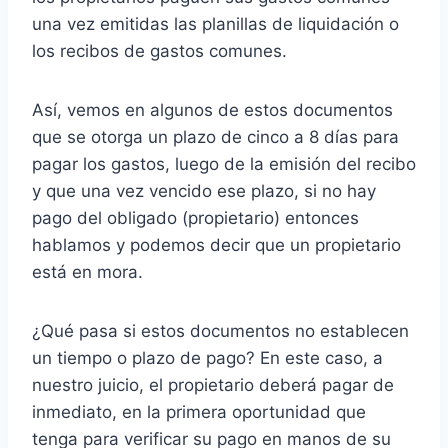
una vez emitidas las planillas de liquidación o
los recibos de gastos comunes.
Así, vemos en algunos de estos documentos
que se otorga un plazo de cinco a 8 días para
pagar los gastos, luego de la emisión del recibo
y que una vez vencido ese plazo, si no hay
pago del obligado (propietario) entonces
hablamos y podemos decir que un propietario
está en mora.
¿Qué pasa si estos documentos no establecen
un tiempo o plazo de pago? En este caso, a
nuestro juicio, el propietario deberá pagar de
inmediato, en la primera oportunidad que
tenga para verificar su pago en manos de su