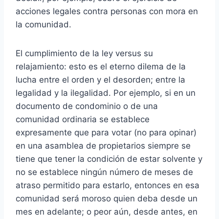
acciones legales contra personas con mora en
la comunidad.
El cumplimiento de la ley versus su
relajamiento: esto es el eterno dilema de la
lucha entre el orden y el desorden; entre la
legalidad y la ilegalidad. Por ejemplo, si en un
documento de condominio o de una
comunidad ordinaria se establece
expresamente que para votar (no para opinar)
en una asamblea de propietarios siempre se
tiene que tener la condición de estar solvente y
no se establece ningún número de meses de
atraso permitido para estarlo, entonces en esa
comunidad será moroso quien deba desde un
mes en adelante; o peor aún, desde antes, en