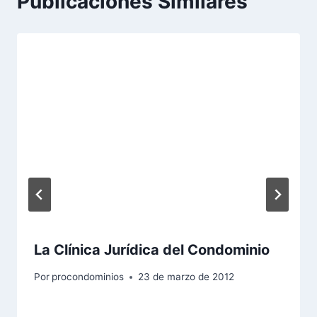
Publicaciones Similares
La Clínica Jurídica del Condominio
Por
procondominios
23 de marzo de 2012