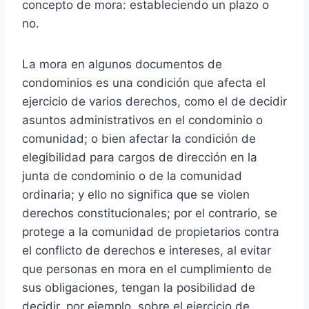
concepto de mora: estableciendo un plazo o
no.
La mora en algunos documentos de
condominios es una condición que afecta el
ejercicio de varios derechos, como el de decidir
asuntos administrativos en el condominio o
comunidad; o bien afectar la condición de
elegibilidad para cargos de dirección en la
junta de condominio o de la comunidad
ordinaria; y ello no significa que se violen
derechos constitucionales; por el contrario, se
protege a la comunidad de propietarios contra
el conflicto de derechos e intereses, al evitar
que personas en mora en el cumplimiento de
sus obligaciones, tengan la posibilidad de
decidir, por ejemplo, sobre el ejercicio de