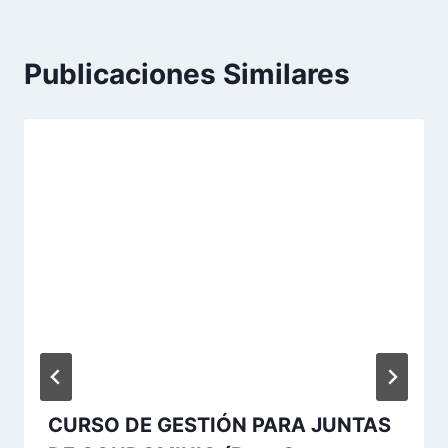
Publicaciones Similares
CURSO DE GESTIÓN PARA JUNTAS