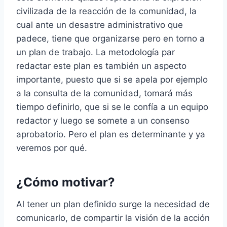
civilizada de la reacción de la comunidad, la
cual ante un desastre administrativo que
padece, tiene que organizarse pero en torno a
un plan de trabajo. La metodología par
redactar este plan es también un aspecto
importante, puesto que si se apela por ejemplo
a la consulta de la comunidad, tomará más
tiempo definirlo, que si se le confía a un equipo
redactor y luego se somete a un consenso
aprobatorio. Pero el plan es determinante y ya
veremos por qué.
¿Cómo motivar?
Al tener un plan definido surge la necesidad de
comunicarlo, de compartir la visión de la acción