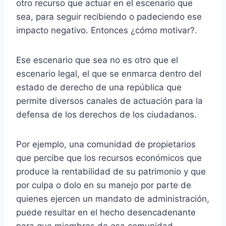
otro recurso que actuar en el escenario que
sea, para seguir recibiendo o padeciendo ese
impacto negativo. Entonces ¿cómo motivar?.
Ese escenario que sea no es otro que el
escenario legal, el que se enmarca dentro del
estado de derecho de una república que
permite diversos canales de actuación para la
defensa de los derechos de los ciudadanos.
Por ejemplo, una comunidad de propietarios
que percibe que los recursos económicos que
produce la rentabilidad de su patrimonio y que
por culpa o dolo en su manejo por parte de
quienes ejercen un mandato de administración,
puede resultar en el hecho desencadenante