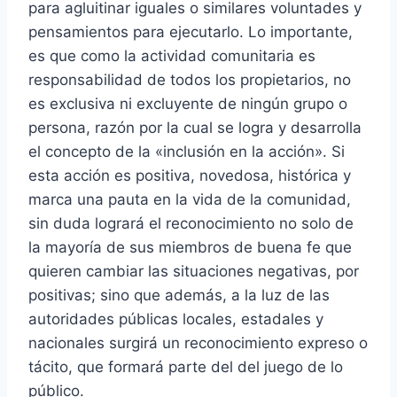
para agluitinar iguales o similares voluntades y
pensamientos para ejecutarlo. Lo importante,
es que como la actividad comunitaria es
responsabilidad de todos los propietarios, no
es exclusiva ni excluyente de ningún grupo o
persona, razón por la cual se logra y desarrolla
el concepto de la «inclusión en la acción». Si
esta acción es positiva, novedosa, histórica y
marca una pauta en la vida de la comunidad,
sin duda logrará el reconocimiento no solo de
la mayoría de sus miembros de buena fe que
quieren cambiar las situaciones negativas, por
positivas; sino que además, a la luz de las
autoridades públicas locales, estadales y
nacionales surgirá un reconocimiento expreso o
tácito, que formará parte del del juego de lo
público.