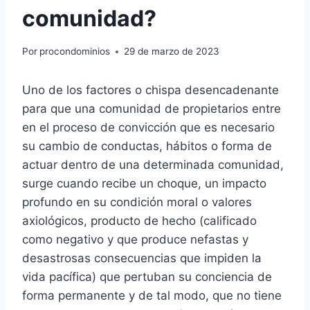
comunidad?
Por
procondominios
29 de marzo de 2023
Uno de los factores o chispa desencadenante
para que una comunidad de propietarios entre
en el proceso de convicción que es necesario
su cambio de conductas, hábitos o forma de
actuar dentro de una determinada comunidad,
surge cuando recibe un choque, un impacto
profundo en su condición moral o valores
axiológicos, producto de hecho (calificado
como negativo y que produce nefastas y
desastrosas consecuencias que impiden la
vida pacífica) que pertuban su conciencia de
forma permanente y de tal modo, que no tiene