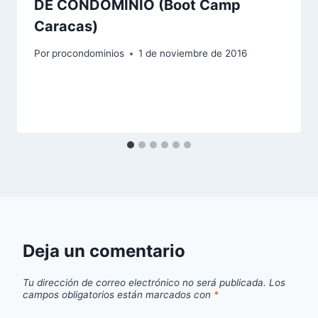
DE CONDOMINIO (Boot Camp
Caracas)
Por
procondominios
1 de noviembre de 2016
Deja un comentario
Tu dirección de correo electrónico no será publicada.
Los
campos obligatorios están marcados con
*