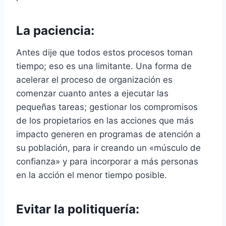
La paciencia:
Antes dije que todos estos procesos toman
tiempo; eso es una limitante. Una forma de
acelerar el proceso de organización es
comenzar cuanto antes a ejecutar las
pequeñas tareas; gestionar los compromisos
de los propietarios en las acciones que más
impacto generen en programas de atención a
su población, para ir creando un «músculo de
confianza» y para incorporar a más personas
en la acción el menor tiempo posible.
Evitar la politiquería: