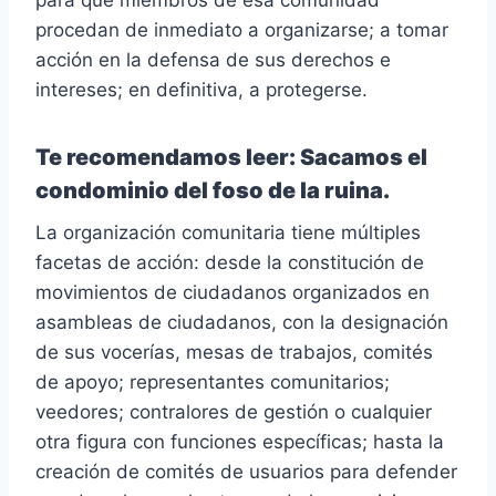
para que miembros de esa comunidad
procedan de inmediato a organizarse; a tomar
acción en la defensa de sus derechos e
intereses; en definitiva, a protegerse.
Te recomendamos leer:
Sacamos el
condominio del foso de la ruina.
La organización comunitaria tiene múltiples
facetas de acción: desde la constitución de
movimientos de ciudadanos organizados en
asambleas de ciudadanos, con la designación
de sus vocerías, mesas de trabajos, comités
de apoyo; representantes comunitarios;
veedores; contralores de gestión o cualquier
otra figura con funciones específicas; hasta la
creación de comités de usuarios para defender