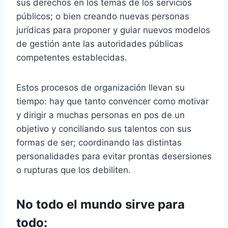
sus derechos en los temas de los servicios
públicos; o bien creando nuevas personas
jurídicas para proponer y guiar nuevos modelos
de gestión ante las autoridades públicas
competentes establecidas.
Estos procesos de organización llevan su
tiempo: hay que tanto convencer como motivar
y dirigir a muchas personas en pos de un
objetivo y conciliando sus talentos con sus
formas de ser; coordinando las distintas
personalidades para evitar prontas desersiones
o rupturas que los debiliten.
No todo el mundo sirve para
todo: