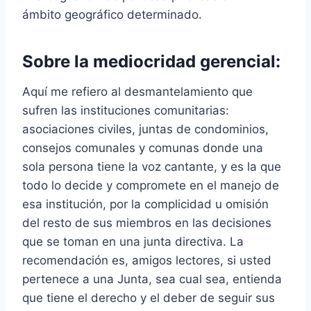
ámbito geográfico determinado.
Sobre la mediocridad gerencial:
Aquí me refiero al desmantelamiento que
sufren las instituciones comunitarias:
asociaciones civiles, juntas de condominios,
consejos comunales y comunas donde una
sola persona tiene la voz cantante, y es la que
todo lo decide y compromete en el manejo de
esa institución, por la complicidad u omisión
del resto de sus miembros en las decisiones
que se toman en una junta directiva. La
recomendación es, amigos lectores, si usted
pertenece a una Junta, sea cual sea, entienda
que tiene el derecho y el deber de seguir sus