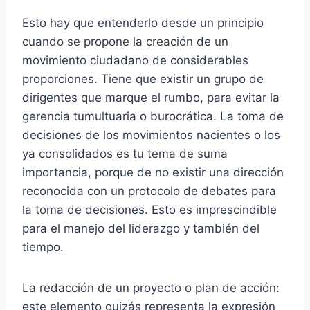
Esto hay que entenderlo desde un principio
cuando se propone la creación de un
movimiento ciudadano de considerables
proporciones. Tiene que existir un grupo de
dirigentes que marque el rumbo, para evitar la
gerencia tumultuaria o burocrática. La toma de
decisiones de los movimientos nacientes o los
ya consolidados es tu tema de suma
importancia, porque de no existir una dirección
reconocida con un protocolo de debates para
la toma de decisiones. Esto es imprescindible
para el manejo del liderazgo y también del
tiempo.
La redacción de un proyecto o plan de acción:
este elemento quizás representa la expresión