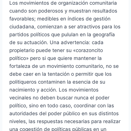
Los movimientos de organización comunitaria
cuando son poderosos y muestran resultados
favorables; medibles en índices de gestión
ciudadana, comienzan a ser atractivos para los
partidos políticos que pululan en la geografía
de su actuación. Una advertencia: cada
propietario puede tener su «corazoncito
político» pero si que quiere mantener la
fortaleza de un movimiento comunitario, no se
debe caer en la tentación o permitir que los
politiqueros contaminen la esencia de su
nacimiento y acción. Los movimientos
vecinales no deben buscar nunca el poder
político, sino en todo caso, coordinar con las
autoridades del poder público en sus distintos
niveles, las respuestas necesarias para realizar
una cogestión de políticas públicas en un