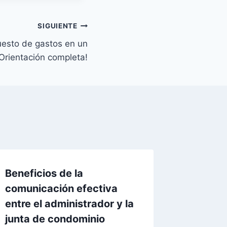
SIGUIENTE
uesto de gastos en un
Orientación completa!
Beneficios de la
comunicación efectiva
entre el administrador y la
junta de condominio