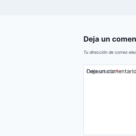
Deja un comen
Tu dirección de correo ele
Comentario
*