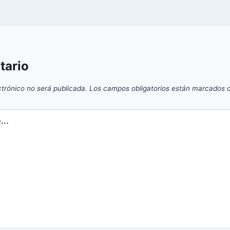
tario
ctrónico no será publicada.
Los campos obligatorios están marcados