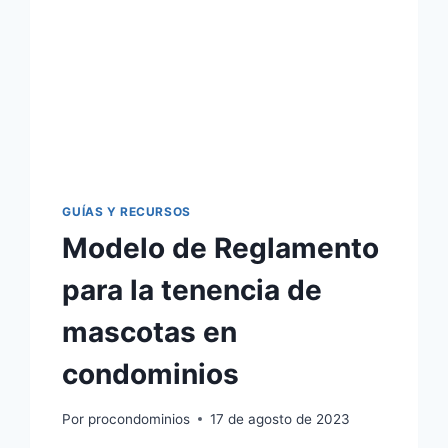
GUÍAS Y RECURSOS
Modelo de Reglamento
para la tenencia de
mascotas en
condominios
Por
procondominios
17 de agosto de 2023