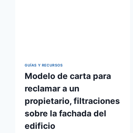
GUÍAS Y RECURSOS
Modelo de carta para
reclamar a un
propietario, filtraciones
sobre la fachada del
edificio