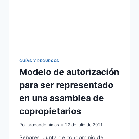
GUÍAS Y RECURSOS
Modelo de autorización
para ser representado
en una asamblea de
copropietarios
Por
procondominios
22 de julio de 2021
Señores: Junta de condominio del