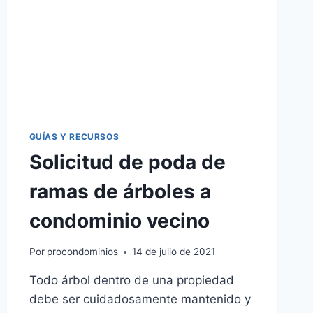
DE
DOCUMENTO
GUÍAS Y RECURSOS
Solicitud de poda de
ramas de árboles a
condominio vecino
Por
procondominios
14 de julio de 2021
Todo árbol dentro de una propiedad
debe ser cuidadosamente mantenido y