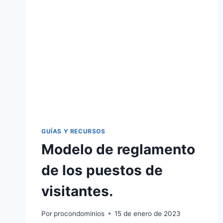
GUÍAS Y RECURSOS
Modelo de reglamento
de los puestos de
visitantes.
Por
procondominios
15 de enero de 2023