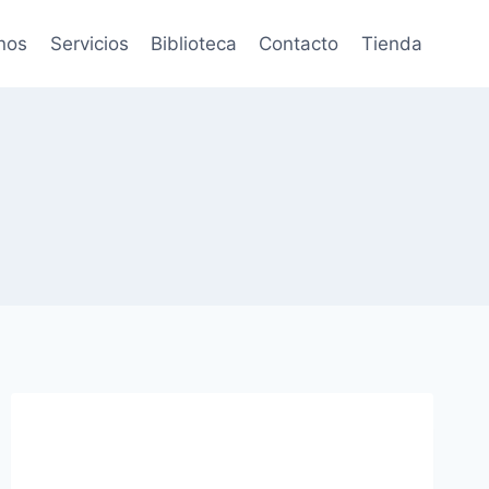
nos
Servicios
Biblioteca
Contacto
Tienda