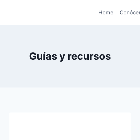
Home
Conóce
Guías y recursos