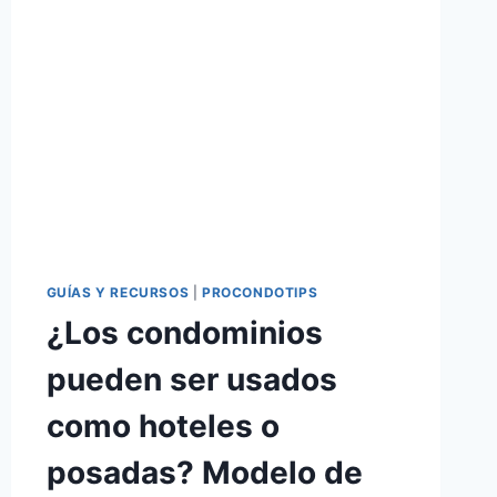
GUÍAS Y RECURSOS
|
PROCONDOTIPS
¿Los condominios
pueden ser usados
como hoteles o
posadas? Modelo de