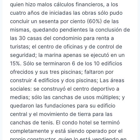
quien hizo malos cálculos financieros, a los
cuatro años de iniciadas las obras sólo pudo
concluir un sesenta por ciento (60%) de las
mismas, quedando pendientes la conclusión de
las 30 casas del condominio para renta a
turistas; el centro de oficinas y de control de
seguridad; la marina apenas se ejecutó en un
15%. Sólo se terminaron 6 de los 10 edificios
ofrecidos y sus tres piscinas; faltaron por
construir 4 edificios y dos piscinas; Las áreas
sociales: se construyó el centro deportivo a
medias; sólo las canchas de usos múltiples; y
quedaron las fundaciones para su edificio
central y el movimiento de tierra para las
canchas de tenis. El condo hotel se terminó
completamente y está siendo operado por el
propio constructor, quien lo está vendiendo en