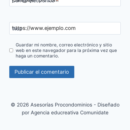
Correo electrónico
*
Web
Guardar mi nombre, correo electrónico y sitio
web en este navegador para la próxima vez que
haga un comentario.
© 2026 Asesorías Procondominios - Diseñado
por Agencia educreativa Comunidate