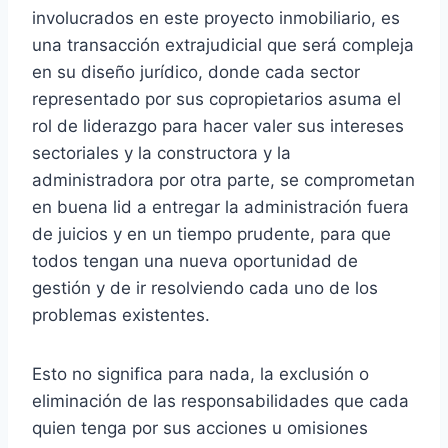
involucrados en este proyecto inmobiliario, es
una transacción extrajudicial que será compleja
en su diseño jurídico, donde cada sector
representado por sus copropietarios asuma el
rol de liderazgo para hacer valer sus intereses
sectoriales y la constructora y la
administradora por otra parte, se comprometan
en buena lid a entregar la administración fuera
de juicios y en un tiempo prudente, para que
todos tengan una nueva oportunidad de
gestión y de ir resolviendo cada uno de los
problemas existentes.
Esto no significa para nada, la exclusión o
eliminación de las responsabilidades que cada
quien tenga por sus acciones u omisiones