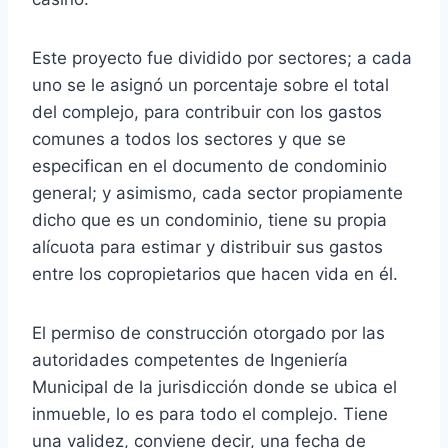
Este proyecto fue dividido por sectores; a cada
uno se le asignó un porcentaje sobre el total
del complejo, para contribuir con los gastos
comunes a todos los sectores y que se
especifican en el documento de condominio
general; y asimismo, cada sector propiamente
dicho que es un condominio, tiene su propia
alícuota para estimar y distribuir sus gastos
entre los copropietarios que hacen vida en él.
El permiso de construcción otorgado por las
autoridades competentes de Ingeniería
Municipal de la jurisdicción donde se ubica el
inmueble, lo es para todo el complejo. Tiene
una validez, conviene decir, una fecha de