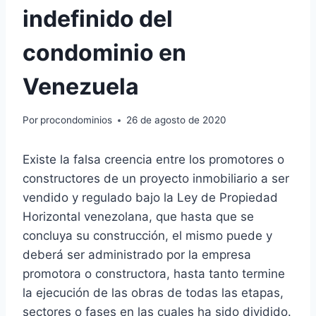
indefinido del
condominio en
Venezuela
Por
procondominios
26 de agosto de 2020
Existe la falsa creencia entre los promotores o
constructores de un proyecto inmobiliario a ser
vendido y regulado bajo la Ley de Propiedad
Horizontal venezolana, que hasta que se
concluya su construcción, el mismo puede y
deberá ser administrado por la empresa
promotora o constructora, hasta tanto termine
la ejecución de las obras de todas las etapas,
sectores o fases en las cuales ha sido dividido.