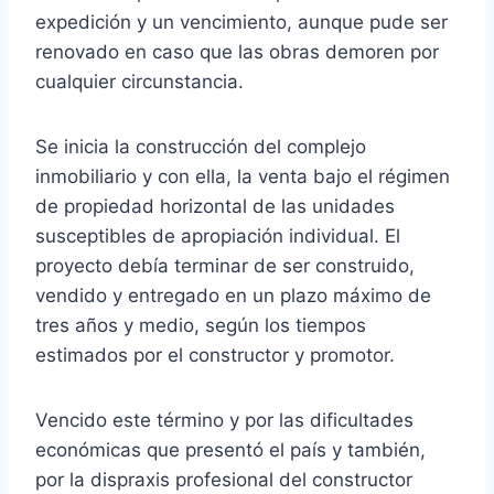
expedición y un vencimiento, aunque pude ser
renovado en caso que las obras demoren por
cualquier circunstancia.
Se inicia la construcción del complejo
inmobiliario y con ella, la venta bajo el régimen
de propiedad horizontal de las unidades
susceptibles de apropiación individual. El
proyecto debía terminar de ser construido,
vendido y entregado en un plazo máximo de
tres años y medio, según los tiempos
estimados por el constructor y promotor.
Vencido este término y por las dificultades
económicas que presentó el país y también,
por la dispraxis profesional del constructor