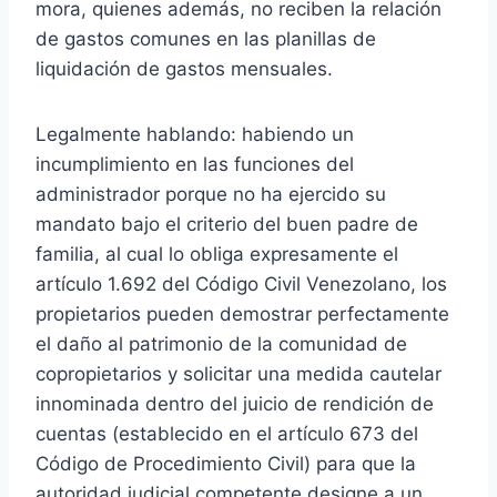
mora, quienes además, no reciben la relación
de gastos comunes en las planillas de
liquidación de gastos mensuales.
Legalmente hablando: habiendo un
incumplimiento en las funciones del
administrador porque no ha ejercido su
mandato bajo el criterio del buen padre de
familia, al cual lo obliga expresamente el
artículo 1.692 del Código Civil Venezolano, los
propietarios pueden demostrar perfectamente
el daño al patrimonio de la comunidad de
copropietarios y solicitar una medida cautelar
innominada dentro del juicio de rendición de
cuentas (establecido en el artículo 673 del
Código de Procedimiento Civil) para que la
autoridad judicial competente designe a un