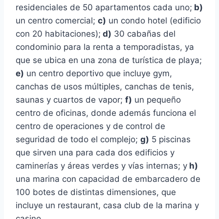
residenciales de 50 apartamentos cada uno;
b)
un centro comercial;
c)
un condo hotel (edificio
con 20 habitaciones);
d)
30 cabañas del
condominio para la renta a temporadistas, ya
que se ubica en una zona de turística de playa;
e)
un centro deportivo que incluye gym,
canchas de usos múltiples, canchas de tenis,
saunas y cuartos de vapor;
f)
un pequeño
centro de oficinas, donde además funciona el
centro de operaciones y de control de
seguridad de todo el complejo;
g)
5 piscinas
que sirven una para cada dos edificios y
caminerías y áreas verdes y vías internas; y
h)
una marina con capacidad de embarcadero de
100 botes de distintas dimensiones, que
incluye un restaurant, casa club de la marina y
casino.