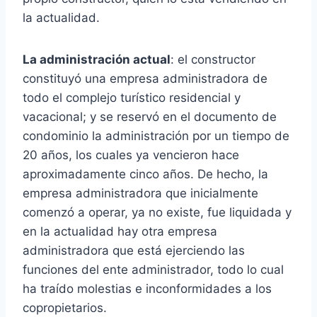
la actualidad.
La administración actual
: el constructor
constituyó una empresa administradora de
todo el complejo turístico residencial y
vacacional; y se reservó en el documento de
condominio la administración por un tiempo de
20 años, los cuales ya vencieron hace
aproximadamente cinco años. De hecho, la
empresa administradora que inicialmente
comenzó a operar, ya no existe, fue liquidada y
en la actualidad hay otra empresa
administradora que está ejerciendo las
funciones del ente administrador, todo lo cual
ha traído molestias e inconformidades a los
copropietarios.