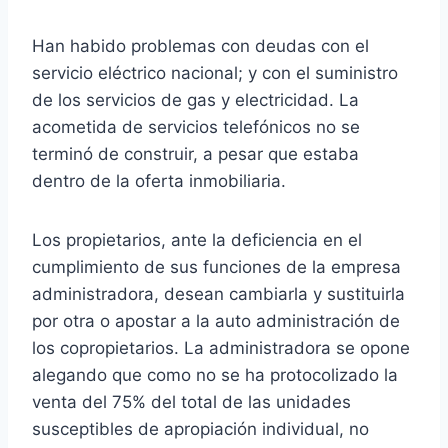
Han habido problemas con deudas con el
servicio eléctrico nacional; y con el suministro
de los servicios de gas y electricidad. La
acometida de servicios telefónicos no se
terminó de construir, a pesar que estaba
dentro de la oferta inmobiliaria.
Los propietarios, ante la deficiencia en el
cumplimiento de sus funciones de la empresa
administradora, desean cambiarla y sustituirla
por otra o apostar a la auto administración de
los copropietarios. La administradora se opone
alegando que como no se ha protocolizado la
venta del 75% del total de las unidades
susceptibles de apropiación individual, no