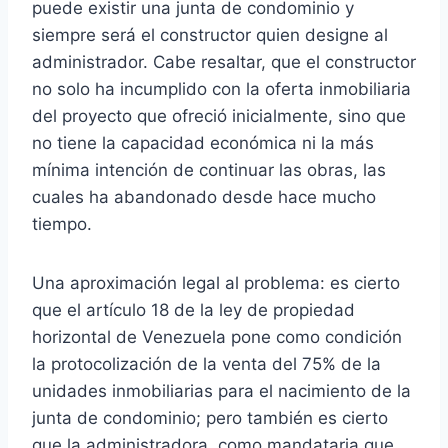
puede existir una junta de condominio y
siempre será el constructor quien designe al
administrador. Cabe resaltar, que el constructor
no solo ha incumplido con la oferta inmobiliaria
del proyecto que ofreció inicialmente, sino que
no tiene la capacidad económica ni la más
mínima intención de continuar las obras, las
cuales ha abandonado desde hace mucho
tiempo.
Una aproximación legal al problema: es cierto
que el artículo 18 de la ley de propiedad
horizontal de Venezuela pone como condición
la protocolización de la venta del 75% de la
unidades inmobiliarias para el nacimiento de la
junta de condominio; pero también es cierto
que la administradora, como mandataria que