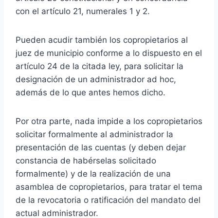
con el artículo 21, numerales 1 y 2.
Pueden acudir también los copropietarios al
juez de municipio conforme a lo dispuesto en el
artículo 24 de la citada ley, para solicitar la
designación de un administrador ad hoc,
además de lo que antes hemos dicho.
Por otra parte, nada impide a los copropietarios
solicitar formalmente al administrador la
presentación de las cuentas (y deben dejar
constancia de habérselas solicitado
formalmente) y de la realización de una
asamblea de copropietarios, para tratar el tema
de la revocatoria o ratificación del mandato del
actual administrador.