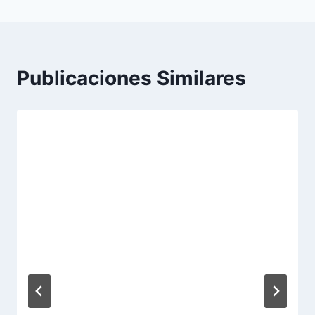
Publicaciones Similares