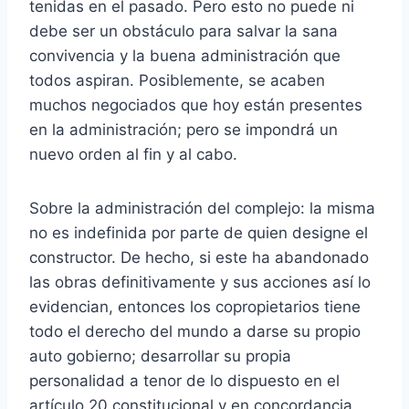
tenidas en el pasado. Pero esto no puede ni
debe ser un obstáculo para salvar la sana
convivencia y la buena administración que
todos aspiran. Posiblemente, se acaben
muchos negociados que hoy están presentes
en la administración; pero se impondrá un
nuevo orden al fin y al cabo.
Sobre la administración del complejo: la misma
no es indefinida por parte de quien designe el
constructor. De hecho, si este ha abandonado
las obras definitivamente y sus acciones así lo
evidencian, entonces los copropietarios tiene
todo el derecho del mundo a darse su propio
auto gobierno; desarrollar su propia
personalidad a tenor de lo dispuesto en el
artículo 20 constitucional y en concordancia