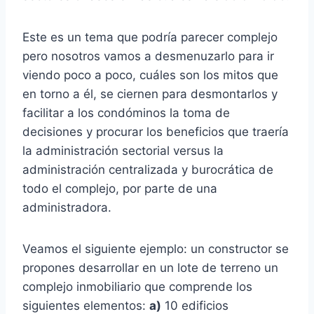
Este es un tema que podría parecer complejo
pero nosotros vamos a desmenuzarlo para ir
viendo poco a poco, cuáles son los mitos que
en torno a él, se ciernen para desmontarlos y
facilitar a los condóminos la toma de
decisiones y procurar los beneficios que traería
la administración sectorial versus la
administración centralizada y burocrática de
todo el complejo, por parte de una
administradora.
Veamos el siguiente ejemplo: un constructor se
propones desarrollar en un lote de terreno un
complejo inmobiliario que comprende los
siguientes elementos:
a)
10 edificios