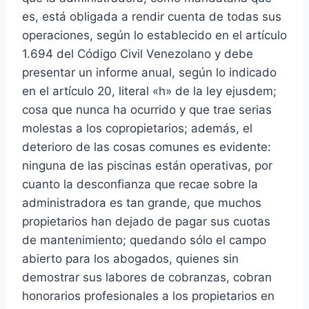
es, está obligada a rendir cuenta de todas sus
operaciones, según lo establecido en el artículo
1.694 del Código Civil Venezolano y debe
presentar un informe anual, según lo indicado
en el artículo 20, literal «h» de la ley ejusdem;
cosa que nunca ha ocurrido y que trae serias
molestas a los copropietarios; además, el
deterioro de las cosas comunes es evidente:
ninguna de las piscinas están operativas, por
cuanto la desconfianza que recae sobre la
administradora es tan grande, que muchos
propietarios han dejado de pagar sus cuotas
de mantenimiento; quedando sólo el campo
abierto para los abogados, quienes sin
demostrar sus labores de cobranzas, cobran
honorarios profesionales a los propietarios en