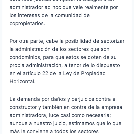
administrador ad hoc que vele realmente por
los intereses de la comunidad de
copropietarios.
Por otra parte, cabe la posibilidad de sectorizar
la administración de los sectores que son
condominios, para que estos se doten de su
propia administración, a tenor de lo dispuesto
en el artículo 22 de la Ley de Propiedad
Horizontal.
La demanda por daños y perjuicios contra el
constructor y también en contra de la empresa
administradora, luce casi como necesaria;
aunque a nuestro juicio, estimamos que lo que
más le conviene a todos los sectores