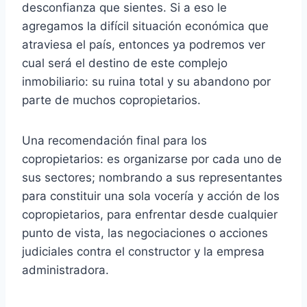
desconfianza que sientes. Si a eso le
agregamos la difícil situación económica que
atraviesa el país, entonces ya podremos ver
cual será el destino de este complejo
inmobiliario: su ruina total y su abandono por
parte de muchos copropietarios.
Una recomendación final para los
copropietarios: es organizarse por cada uno de
sus sectores; nombrando a sus representantes
para constituir una sola vocería y acción de los
copropietarios, para enfrentar desde cualquier
punto de vista, las negociaciones o acciones
judiciales contra el constructor y la empresa
administradora.