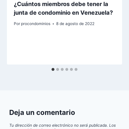
¿Cuántos miembros debe tener la
junta de condominio en Venezuela?
Por
procondominios
8 de agosto de 2022
Deja un comentario
Tu dirección de correo electrónico no será publicada.
Los