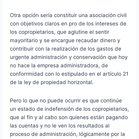
Otra opción sería constituir una asociación civil
con objetivos claros en pro de los intereses de
los copropietarios, que aglutine el sentir
mayoritario y se encargue recaudar dinero y
contribuir con la realización de los gastos de
urgente administración y conservación que hoy
no hace la empresa administradora, de
conforrmidad con lo estipulado en el artículo 21
de la ley de propiedad horizontal.
Pero lo que no puede ocurrir es que continúe
un estado de indefensión de los copropietarios,
que al fin y al cabo son quienes están pagando
las cuentas y no le ven los resultados al
proceso de administración, lógicamente por la